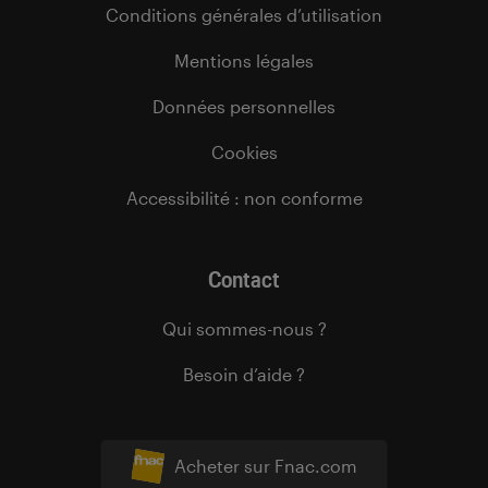
Conditions générales d’utilisation
Mentions légales
Données personnelles
Cookies
Accessibilité : non conforme
Contact
Qui sommes-nous ?
Besoin d’aide ?
Acheter sur Fnac.com