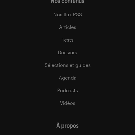
Nos contenus
Nos flux RSS
Articles
Tests
Dossiers
Sélections et guides
Agenda
Podcasts
Vidéos
À propos