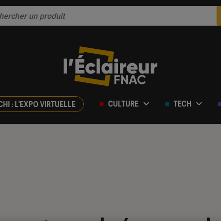
CULTURE
TECH
CHI : L'EXPO VIRTUELLE