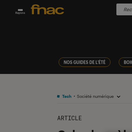
Rayons
NOS GUIDES DE L'ÉTÉ
BOI
Tech
Société numérique
ARTICLE