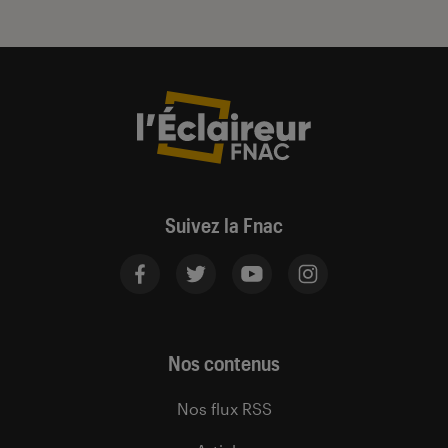
Suivez la Fnac
Nos contenus
Nos flux RSS