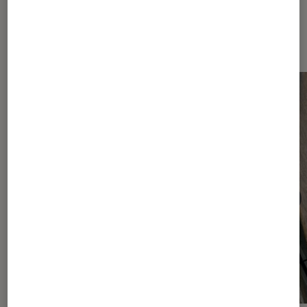
Dernièrement dans Smartphones
Android