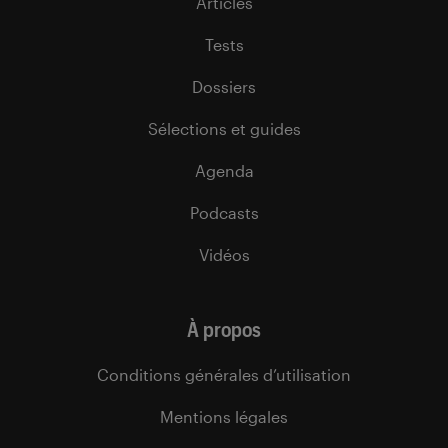
Articles
Tests
Dossiers
Sélections et guides
Agenda
Podcasts
Vidéos
À propos
Conditions générales d’utilisation
Mentions légales