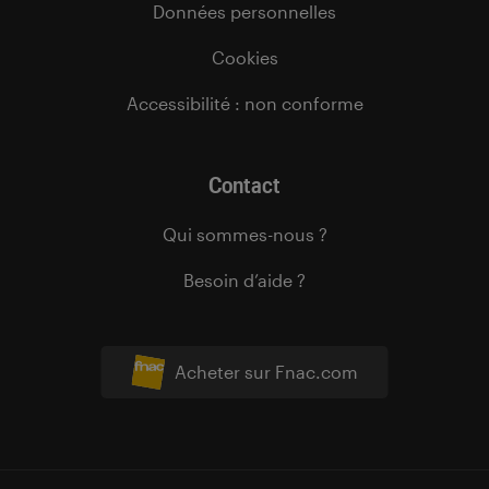
Données personnelles
Cookies
Accessibilité : non conforme
Contact
Qui sommes-nous ?
Besoin d’aide ?
Acheter sur Fnac.com