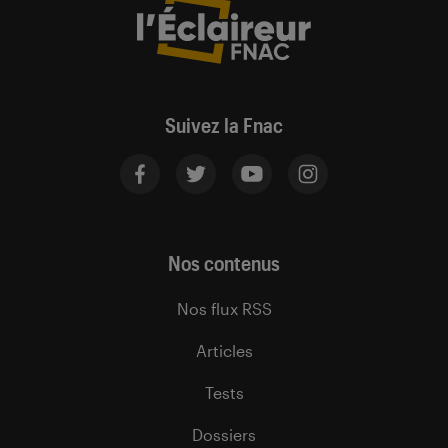
Suivez la Fnac
Nos contenus
Nos flux RSS
Articles
Tests
Dossiers