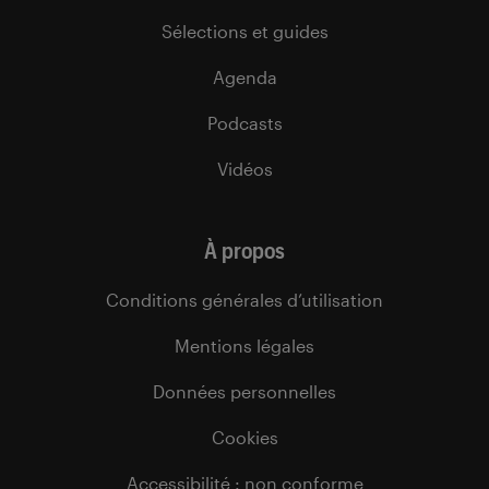
Sélections et guides
Agenda
Podcasts
Vidéos
À propos
Conditions générales d’utilisation
Mentions légales
Données personnelles
Cookies
Accessibilité : non conforme