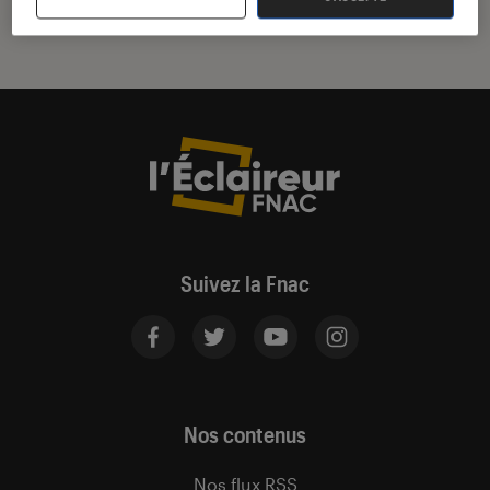
Suivez la Fnac
Nos contenus
Nos flux RSS