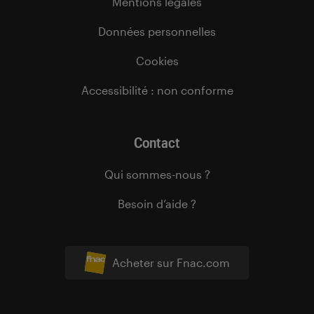
Mentions légales
Données personnelles
Cookies
Accessibilité : non conforme
Contact
Qui sommes-nous ?
Besoin d’aide ?
Acheter sur Fnac.com