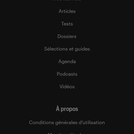
Articles
Tests
Dossiers
Sélections et guides
Agenda
Podcasts
Vidéos
À propos
Conditions générales d’utilisation