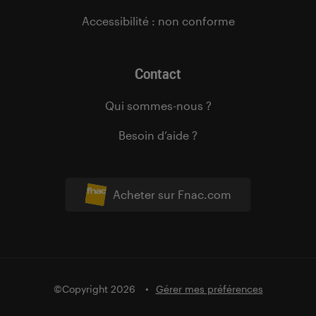
Accessibilité : non conforme
Contact
Qui sommes-nous ?
Besoin d’aide ?
Acheter sur Fnac.com
©Copyright 2026
Gérer mes préférences