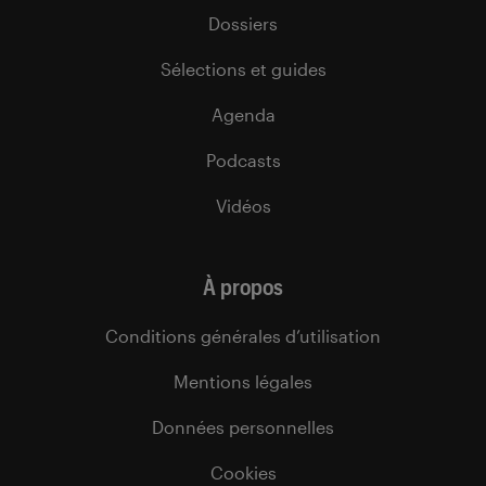
Dossiers
Sélections et guides
Agenda
Podcasts
Vidéos
À propos
Conditions générales d’utilisation
Mentions légales
Données personnelles
Cookies