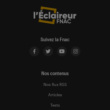
Suivez la Fnac
Nos contenus
Nos flux RSS
Articles
Tests