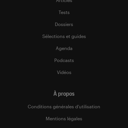
Articles
Tests
Dossiers
Sélections et guides
Agenda
Podcasts
Vidéos
À propos
Conditions générales d’utilisation
Mentions légales