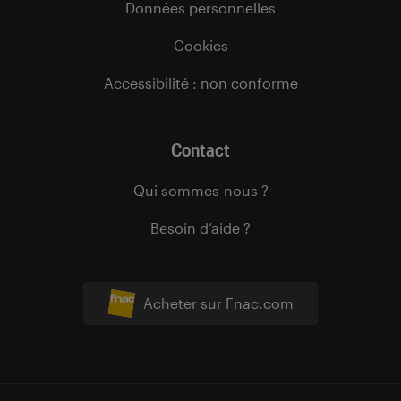
Données personnelles
Cookies
Accessibilité : non conforme
Contact
Qui sommes-nous ?
Besoin d’aide ?
Acheter sur Fnac.com