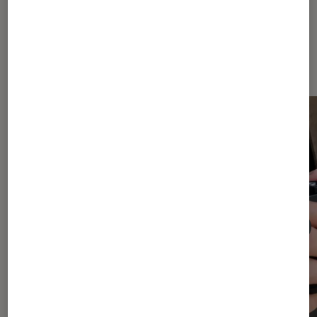
Dernièrement dans Photo