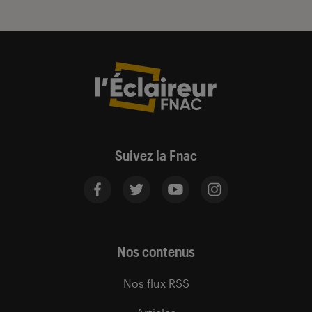
Suivez la Fnac
Nos contenus
Nos flux RSS