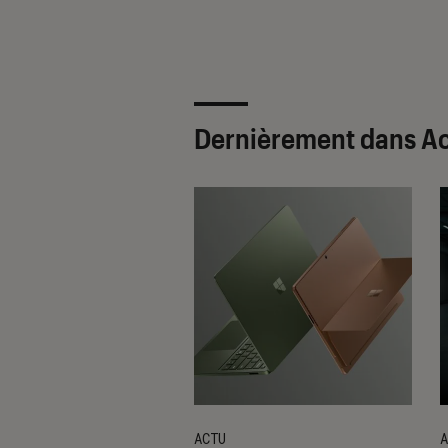
Dernièrement dans Ac
ACTU
A