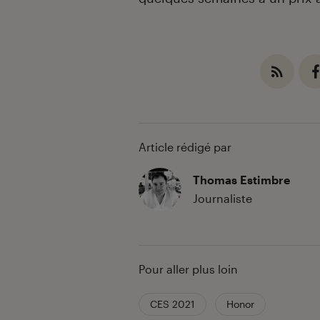
Article rédigé par
Thomas Estimbre
Journaliste
Pour aller plus loin
CES 2021
Honor