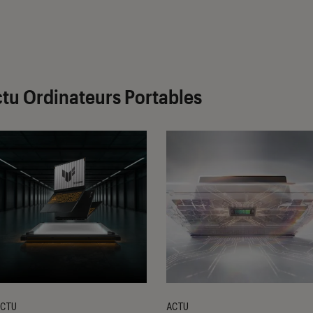
tu Ordinateurs Portables
CTU
ACTU