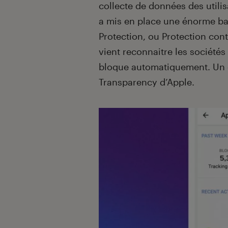
collecte de données des utili
a mis en place une énorme ba
Protection, ou Protection cont
vient reconnaitre les sociétés
bloque automatiquement. Un o
Transparency d’Apple.