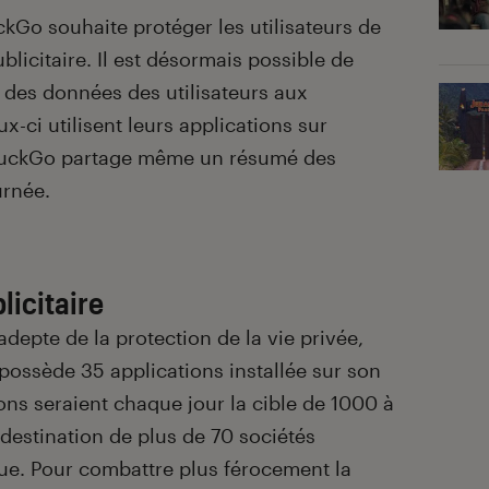
kGo souhaite protéger les utilisateurs de
blicitaire. Il est désormais possible de
 des données des utilisateurs aux
x-ci utilisent leurs applications sur
uckGo partage même un résumé des
urnée.
licitaire
adepte de la protection de la vie privée,
 possède 35 applications installée sur son
ns seraient chaque jour la cible de 1000 à
 destination de plus de 70 sociétés
que. Pour combattre plus férocement la