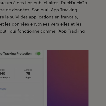
sateurs à des fins publicitaires, DuckDuckGo
se de données. Son outil App Tracking
re le suivi des applications en français,
 et les données envoyées vers elles et les
util qui fonctionne comme l’App Tracking