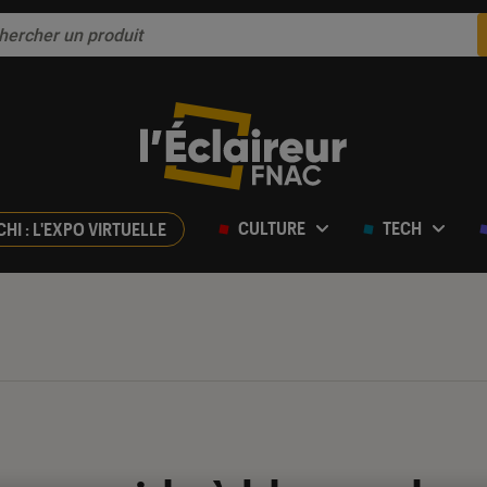
CULTURE
TECH
CHI : L'EXPO VIRTUELLE