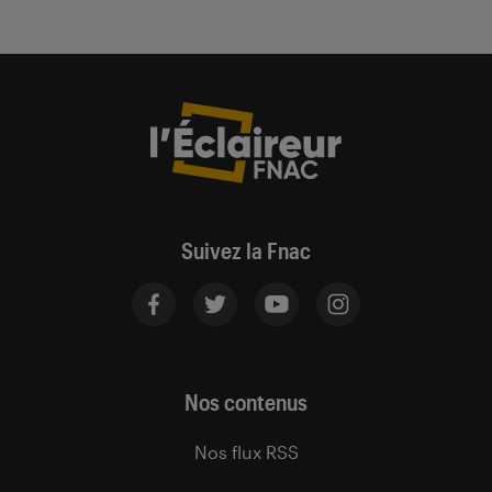
Suivez la Fnac
Nos contenus
Nos flux RSS