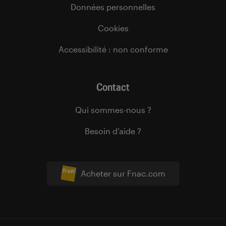
Données personnelles
Cookies
Accessibilité : non conforme
Contact
Qui sommes-nous ?
Besoin d’aide ?
Acheter sur Fnac.com