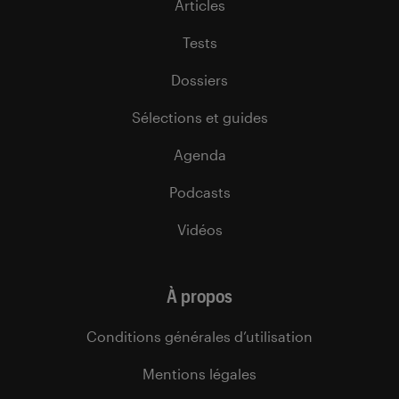
Articles
Tests
Dossiers
Sélections et guides
Agenda
Podcasts
Vidéos
À propos
Conditions générales d’utilisation
Mentions légales