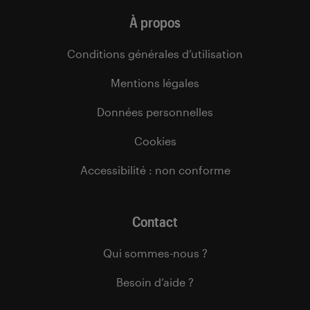
À propos
Conditions générales d’utilisation
Mentions légales
Données personnelles
Cookies
Accessibilité : non conforme
Contact
Qui sommes-nous ?
Besoin d’aide ?