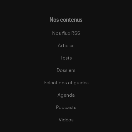
Nos contenus
Nos flux RSS
Articles
Tests
Dossiers
Sélections et guides
Agenda
Podcasts
Vidéos