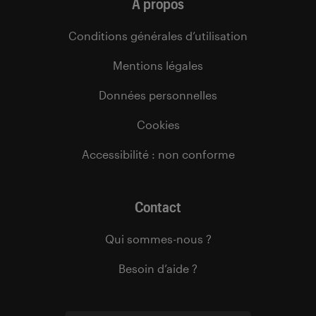
À propos
Conditions générales d’utilisation
Mentions légales
Données personnelles
Cookies
Accessibilité : non conforme
Contact
Qui sommes-nous ?
Besoin d’aide ?