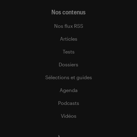
Nos contenus
Nos flux RSS
Articles
Tests
Dossiers
Sélections et guides
Agenda
Podcasts
Vidéos