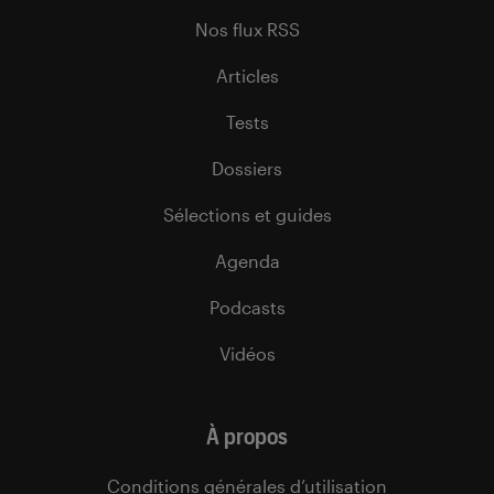
Nos flux RSS
Articles
Tests
Dossiers
Sélections et guides
Agenda
Podcasts
Vidéos
À propos
Conditions générales d’utilisation