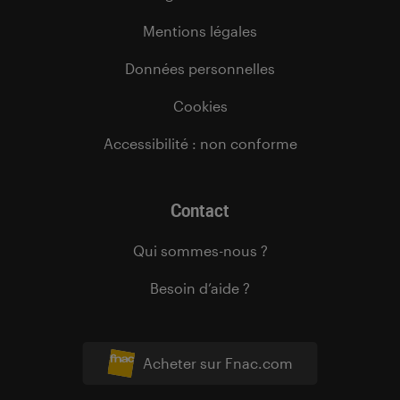
Mentions légales
Données personnelles
Cookies
Accessibilité : non conforme
Contact
Qui sommes-nous ?
Besoin d’aide ?
Acheter sur Fnac.com