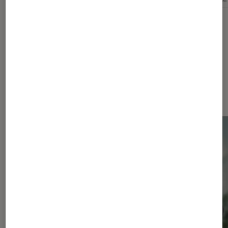
Dernièrement dans Actu
Smartphones Android