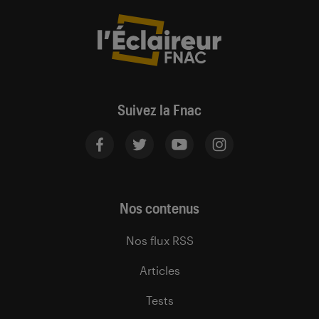
Suivez la Fnac
Nos contenus
Nos flux RSS
Articles
Tests