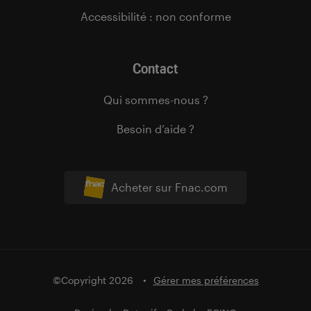
Accessibilité : non conforme
Contact
Qui sommes-nous ?
Besoin d’aide ?
Acheter sur Fnac.com
©Copyright 2026
Gérer mes préférences