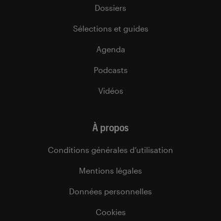
Dossiers
Sélections et guides
Agenda
Podcasts
Vidéos
À propos
Conditions générales d’utilisation
Mentions légales
Données personnelles
Cookies