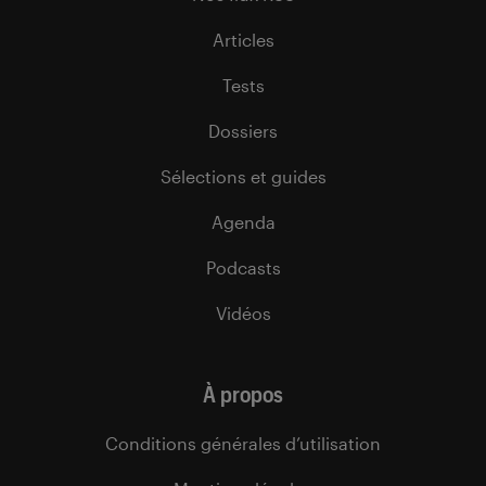
Articles
Tests
Dossiers
Sélections et guides
Agenda
Podcasts
Vidéos
À propos
Conditions générales d’utilisation