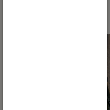
Dernièrement dans Smartphones
Android