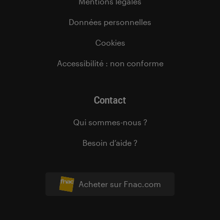
Mentions légales
Données personnelles
Cookies
Accessibilité : non conforme
Contact
Qui sommes-nous ?
Besoin d’aide ?
Acheter sur Fnac.com