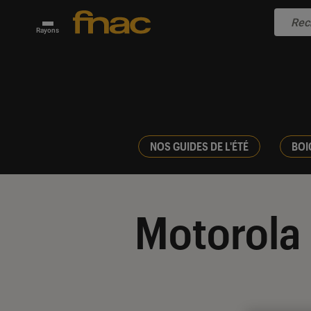
Rayons
NOS GUIDES DE L'ÉTÉ
BOI
Motorola