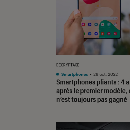
DÉCRYPTAGE
Smartphones
•
26 oct. 2022
Smartphones pliants : 4 
après le premier modèle, 
n’est toujours pas gagné