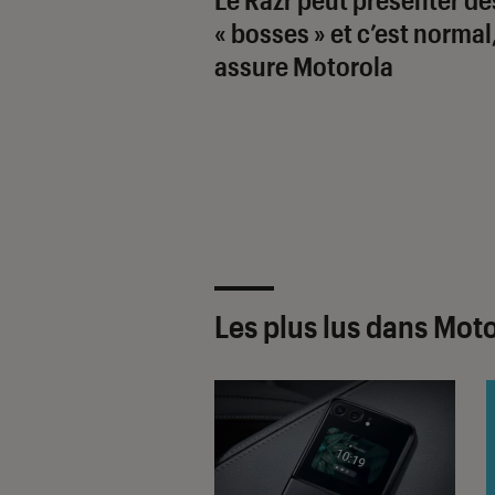
« bosses » et c’est normal
assure Motorola
Les plus lus dans Mot