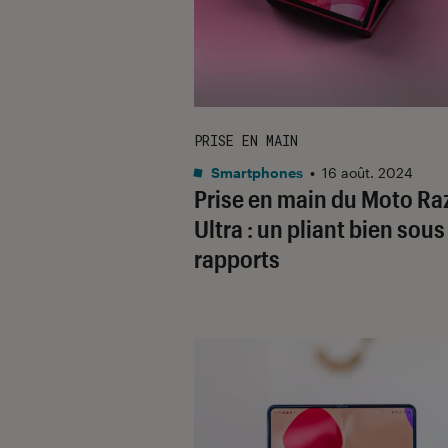
PRISE EN MAIN
Smartphones
•
16 août. 2024
Prise en main du Moto Ra
Ultra : un pliant bien sous
rapports