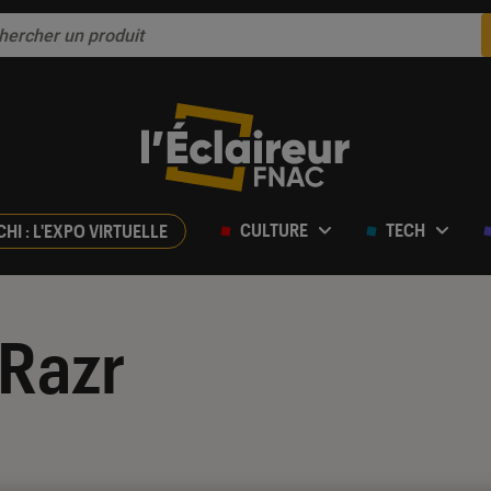
CULTURE
TECH
CHI : L'EXPO VIRTUELLE
 Razr