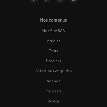
Nos contenus
Nos flux RSS
Articles
Tests
Dossiers
Sélections et guides
Agenda
Podcasts
Vidéos