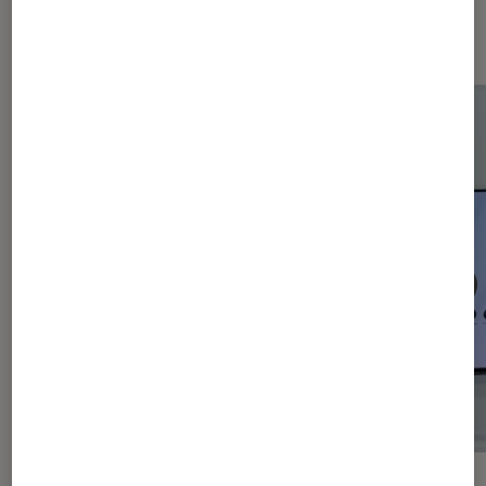
Android