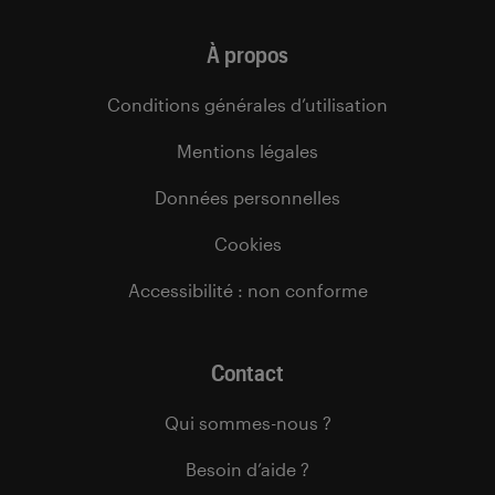
À propos
Conditions générales d’utilisation
Mentions légales
Données personnelles
Cookies
Accessibilité : non conforme
Contact
Qui sommes-nous ?
Besoin d’aide ?