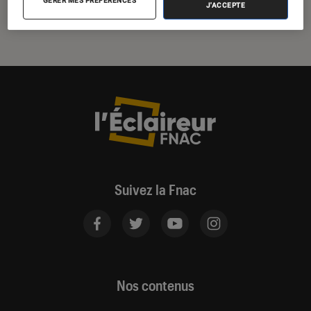
GÉRER MES PRÉFÉRENCES
J'ACCEPTE
Suivez la Fnac
Nos contenus