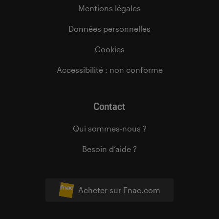
Mentions légales
Données personnelles
Cookies
Accessibilité : non conforme
Contact
Qui sommes-nous ?
Besoin d’aide ?
Acheter sur Fnac.com