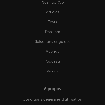
Nos flux RSS
Articles
Tests
Dossiers
Sélections et guides
Agenda
Podcasts
Vidéos
À propos
Conditions générales d’utilisation