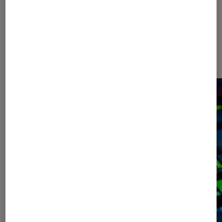
Dernièrement dans Accessoires