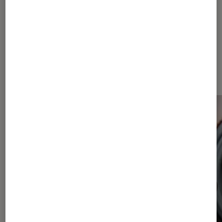
Les plus lus dans Accessoires