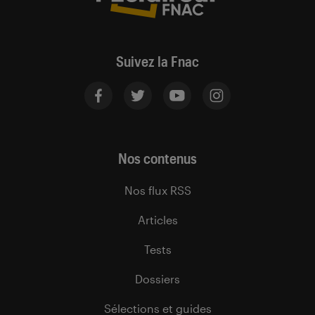
Suivez la Fnac
Nos contenus
Nos flux RSS
Articles
Tests
Dossiers
Sélections et guides