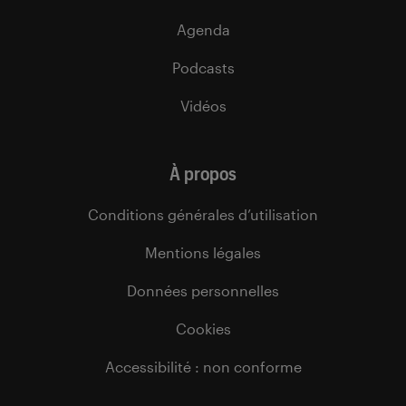
Agenda
Podcasts
Vidéos
À propos
Conditions générales d’utilisation
Mentions légales
Données personnelles
Cookies
Accessibilité : non conforme