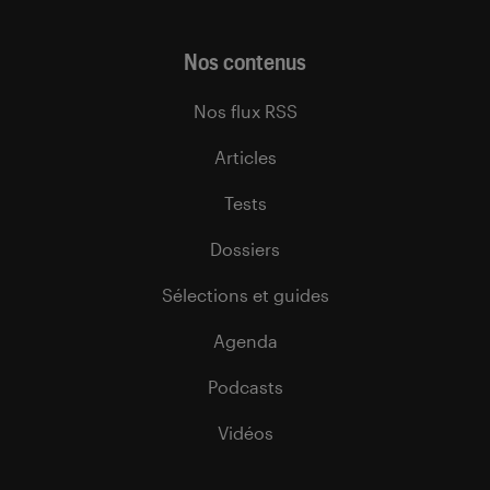
Nos contenus
Nos flux RSS
Articles
Tests
Dossiers
Sélections et guides
Agenda
Podcasts
Vidéos