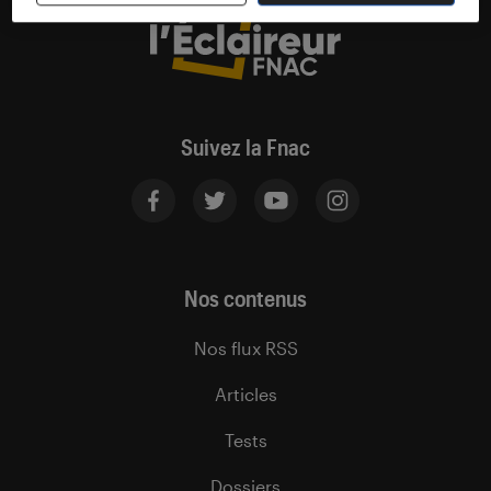
Suivez la Fnac
Nos contenus
Nos flux RSS
Articles
Tests
Dossiers