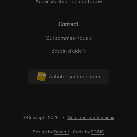
Accessibilité : non conforme
Contact
Qui sommes-nous ?
Besoin d’aide ?
Acheter sur Fnac.com
©Copyright 2026
Gérer mes préférences
Design by
Datagif
- Code by
FCINQ