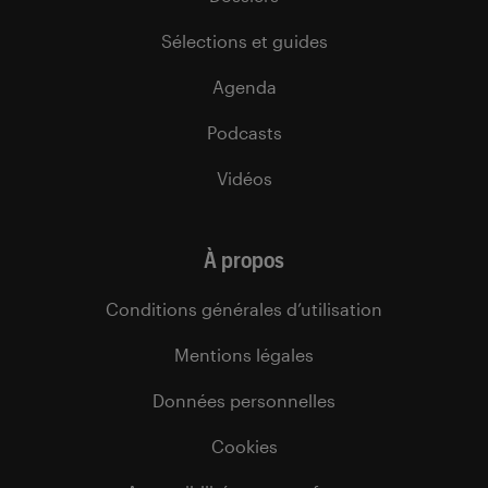
Sélections et guides
Agenda
Podcasts
Vidéos
À propos
Conditions générales d’utilisation
Mentions légales
Données personnelles
Cookies