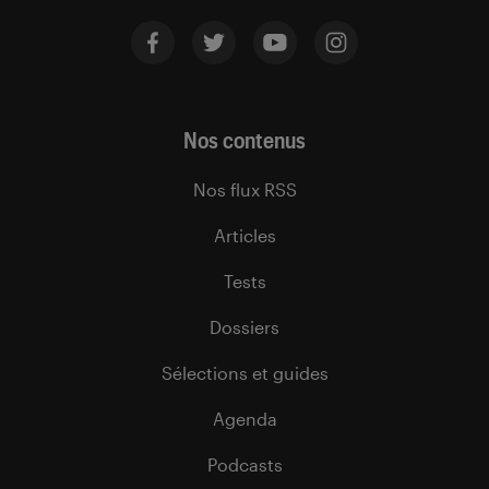
Nos contenus
Nos flux RSS
Articles
Tests
Dossiers
Sélections et guides
Agenda
Podcasts