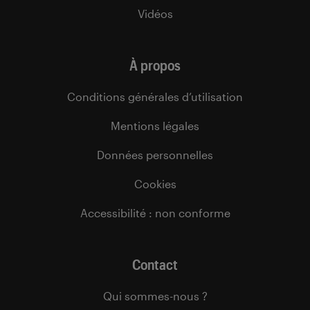
Vidéos
À propos
Conditions générales d’utilisation
Mentions légales
Données personnelles
Cookies
Accessibilité : non conforme
Contact
Qui sommes-nous ?