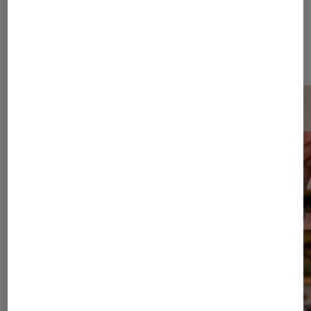
Les plus lus dans Réalité virtuelle