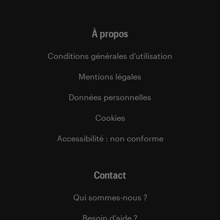
À propos
Conditions générales d’utilisation
Mentions légales
Données personnelles
Cookies
Accessibilité : non conforme
Contact
Qui sommes-nous ?
Besoin d’aide ?