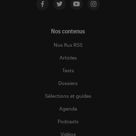
Nos contenus
Nos flux RSS
Articles
Tests
Dossiers
Sélections et guides
Agenda
Podcasts
Vidéos