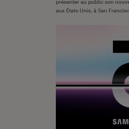
présenter au public son nou
aux États-Unis, à San Francisc