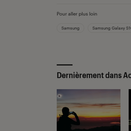
Pour aller plus loin
Samsung
Samsung Galaxy S
Dernièrement dans A