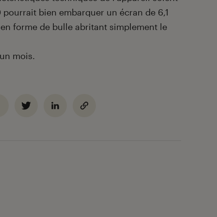
10 pourrait bien embarquer un écran de 6,1
en forme de bulle abritant simplement le
un mois.