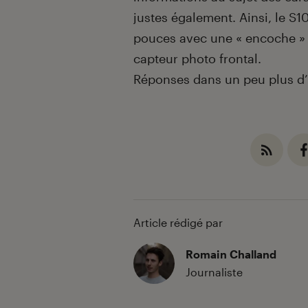
justes également. Ainsi, le S
pouces avec une « encoche » 
capteur photo frontal.
Réponses dans un peu plus d’
Article rédigé par
Romain Challand
Journaliste