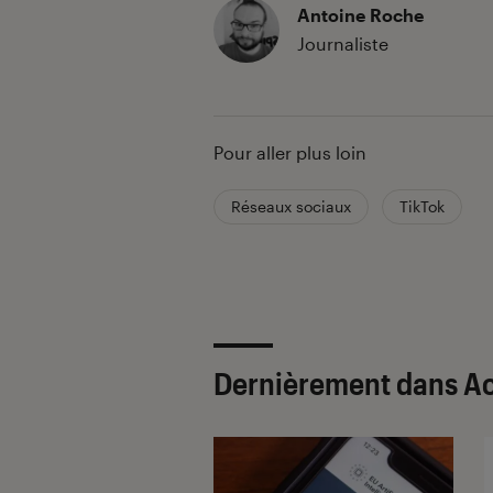
Antoine Roche
Journaliste
Pour aller plus loin
Réseaux sociaux
TikTok
Dernièrement dans Ac