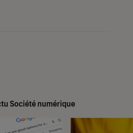
tu Société numérique