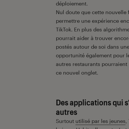
déploiement.
Nul doute que cette nouvelle 
permettre une expérience enco
TikTok. En plus des algorithm
pourrait aider à trouver enco
postés autour de soi dans un
opportunité également pour 
autres restaurants pourraient i
ce nouvel onglet.
Des applications qui s
autres
Surtout
utilisé par les jeunes
,