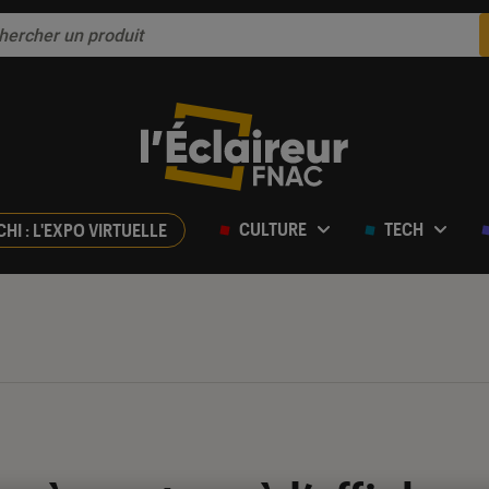
CULTURE
TECH
CHI : L'EXPO VIRTUELLE