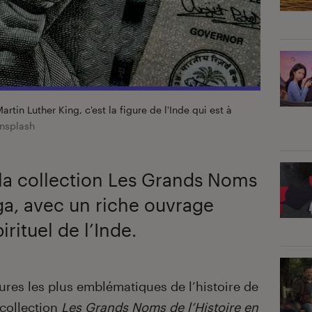
tin Luther King, c'est la figure de l'Inde qui est à
nsplash
a collection Les Grands Noms
ga, avec un riche ouvrage
rituel de l’Inde.
ures les plus emblématiques de l’histoire de
 collection
Les Grands Noms de l’Histoire en