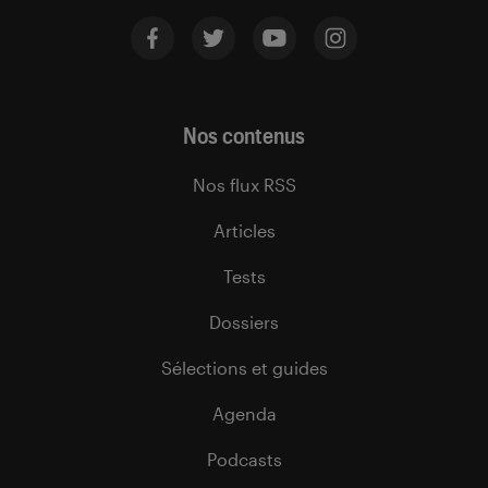
Nos contenus
Nos flux RSS
Articles
Tests
Dossiers
Sélections et guides
Agenda
Podcasts