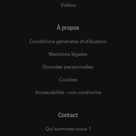
Vidéos
À propos
Conditions générales d’utilisation
Mentions légales
Données personnelles
Cookies
Accessibilité : non conforme
Contact
Qui sommes-nous ?