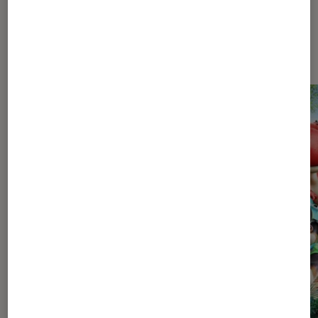
Les plus lus dans Jeux vidéo