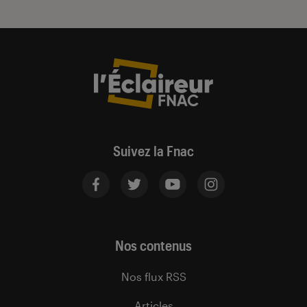
Suivez la Fnac
Nos contenus
Nos flux RSS
Articles