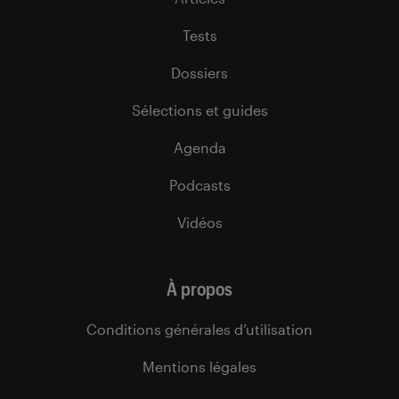
Tests
Dossiers
Sélections et guides
Agenda
Podcasts
Vidéos
À propos
Conditions générales d’utilisation
Mentions légales