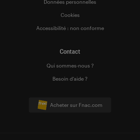
Données personnelles
Cookies
Accessibilité : non conforme
Contact
Qui sommes-nous ?
Besoin d’aide ?
Acheter sur Fnac.com