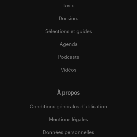
Tests
Dossiers
Sélections et guides
Agenda
Podcasts
Vidéos
À propos
Conditions générales d’utilisation
Mentions légales
Données personnelles