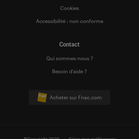
Cookies
Accessibilité : non conforme
Contact
Qui sommes-nous ?
Besoin d’aide ?
Acheter sur Fnac.com
©Copyright 2026
Gérer mes préférences