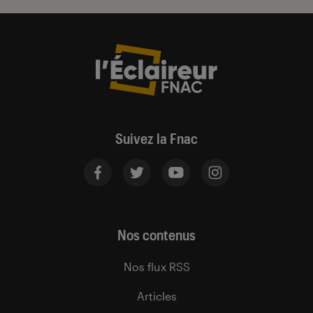
Suivez la Fnac
Nos contenus
Nos flux RSS
Articles