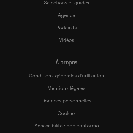
Sélections et guides
Agenda
Podcasts
Vidéos
À propos
Conditions générales d’utilisation
Mentions légales
Données personnelles
Cookies
Accessibilité : non conforme