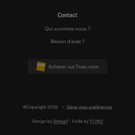
Contact
Qui sommes-nous ?
Besoin d’aide ?
Acheter sur Fnac.com
©Copyright 2026
Gérer mes préférences
Design by
Datagif
- Code by
FCINQ