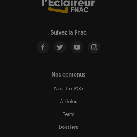
Suivez la Fnac
Nos contenus
Nos flux RSS
Articles
Tests
Dossiers