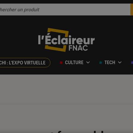
CULTURE
TECH
CHI : L'EXPO VIRTUELLE