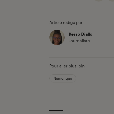
Article rédigé par
Kesso Diallo
Journaliste
Pour aller plus loin
Numérique