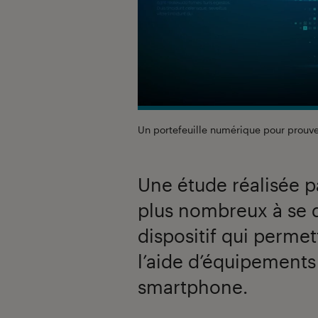
Un portefeuille numérique pour prouve
Une étude réalisée pa
plus nombreux à se dé
dispositif qui permet
l’aide d’équipements
smartphone.