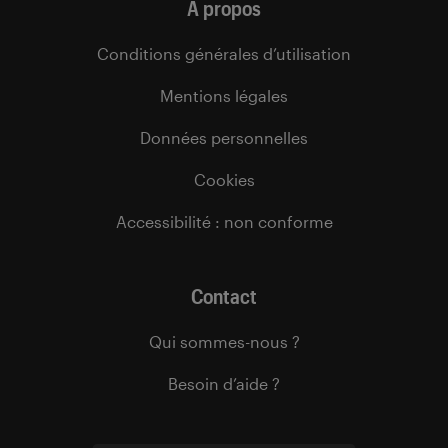
À propos
Conditions générales d’utilisation
Mentions légales
Données personnelles
Cookies
Accessibilité : non conforme
Contact
Qui sommes-nous ?
Besoin d’aide ?