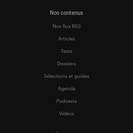
Nos contenus
Nos flux RSS
Articles
Tests
Dossiers
Sélections et guides
Agenda
Podcasts
Vidéos