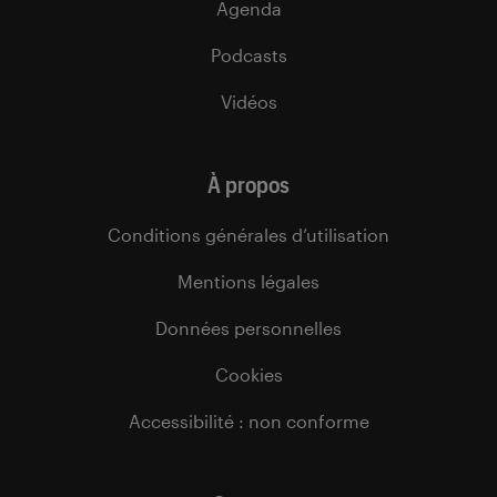
Agenda
Podcasts
Vidéos
À propos
Conditions générales d’utilisation
Mentions légales
Données personnelles
Cookies
Accessibilité : non conforme