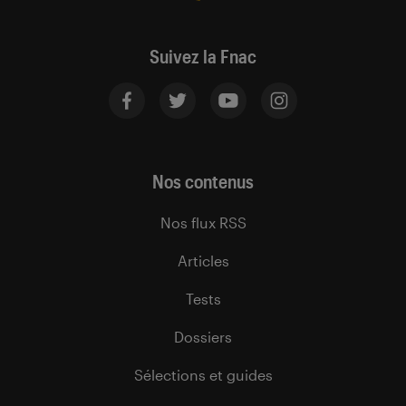
Suivez la Fnac
Nos contenus
Nos flux RSS
Articles
Tests
Dossiers
Sélections et guides