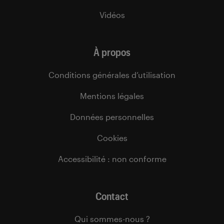
Vidéos
À propos
Conditions générales d’utilisation
Mentions légales
Données personnelles
Cookies
Accessibilité : non conforme
Contact
Qui sommes-nous ?