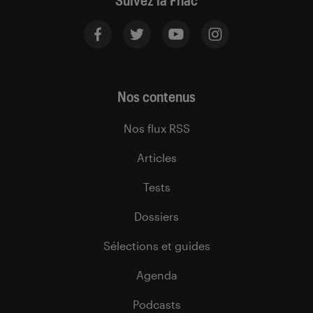
Suivez la Fnac
Nos contenus
Nos flux RSS
Articles
Tests
Dossiers
Sélections et guides
Agenda
Podcasts