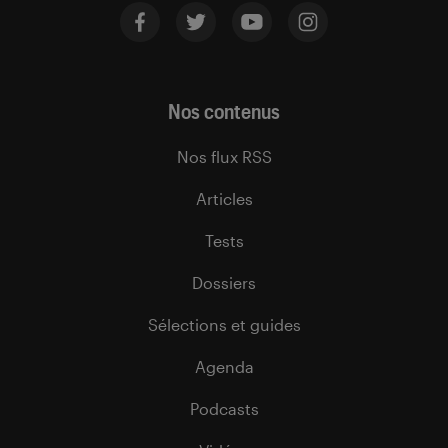
Nos contenus
Nos flux RSS
Articles
Tests
Dossiers
Sélections et guides
Agenda
Podcasts