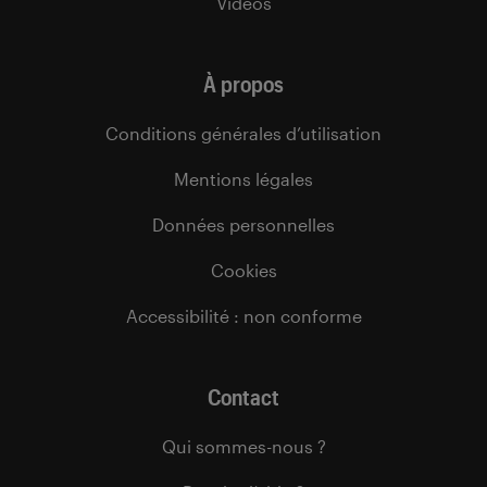
Vidéos
À propos
Conditions générales d’utilisation
Mentions légales
Données personnelles
Cookies
Accessibilité : non conforme
Contact
Qui sommes-nous ?