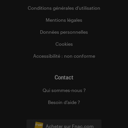
Conditions générales d’utilisation
Mentions légales
Données personnelles
Cookies
Accessibilité : non conforme
Contact
Qui sommes-nous ?
Besoin d’aide ?
Acheter sur Fnac.com