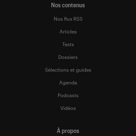
Nos contenus
Nos flux RSS
Articles
Tests
Dossiers
Sélections et guides
Agenda
Podcasts
Vidéos
À propos