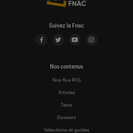
Suivez la Fnac
Nos contenus
Nos flux RSS
Articles
Tests
Dossiers
Sélections et guides