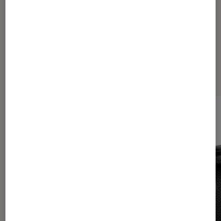
Les plus lus dans Tech