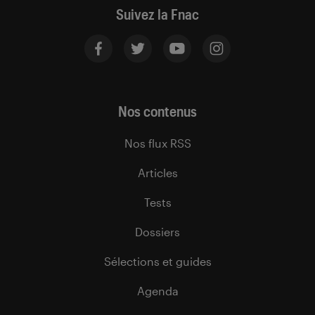
Suivez la Fnac
Nos contenus
Nos flux RSS
Articles
Tests
Dossiers
Sélections et guides
Agenda