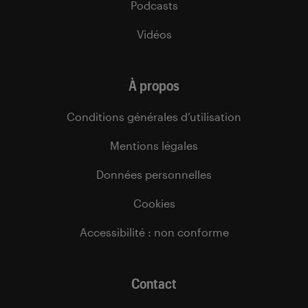
Podcasts
Vidéos
À propos
Conditions générales d’utilisation
Mentions légales
Données personnelles
Cookies
Accessibilité : non conforme
Contact