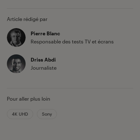
Article rédigé par
Pierre Blanc
Responsable des tests TV et écrans
Driss Abdi
Journaliste
Pour aller plus loin
4K UHD
Sony