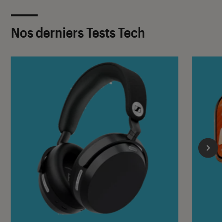
Nos derniers Tests Tech