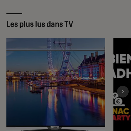
Les plus lus dans TV