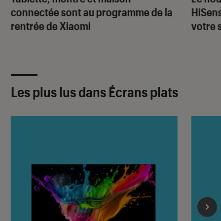
connectée sont au programme de la
HiSens
rentrée de Xiaomi
votre 
Les plus lus dans Écrans plats