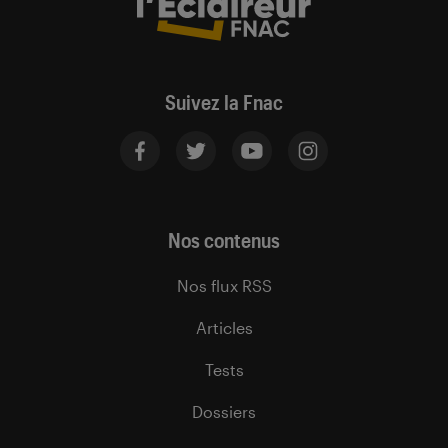
Suivez la Fnac
Nos contenus
Nos flux RSS
Articles
Tests
Dossiers