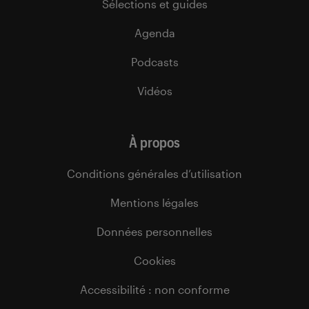
Sélections et guides
Agenda
Podcasts
Vidéos
À propos
Conditions générales d’utilisation
Mentions légales
Données personnelles
Cookies
Accessibilité : non conforme