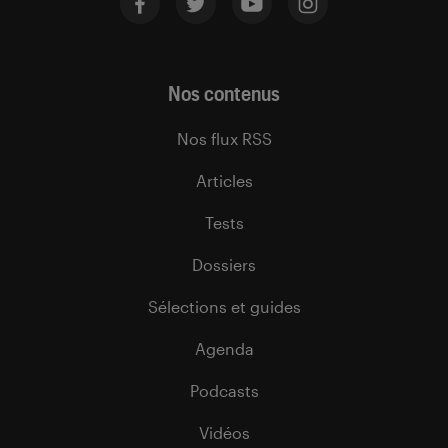
Nos contenus
Nos flux RSS
Articles
Tests
Dossiers
Sélections et guides
Agenda
Podcasts
Vidéos