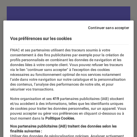
Continuer sans accepter
Vos préférences sur les cookies
FNAC et ses partenaires utilisent des traceurs soumis à votre
consentement à des fins publicitaires par exemple pour la création de
profils personnalisés en combinant les données de navigation et les
données liées à votre compte client. Vous pouvez refuser les traceurs
via le lien "continuer sans accepter" à l’exception des cookies
nécessaires au fonctionnement optimal de nos services notamment
l’aide dans votre navigation sur notre catalogue et la personnalisation
des contenus, l’analyse des performances de notre site, et pour
sécuriser vos transactions.
Notre organisation et ses
419
partenaires publicitaires (IAB) stockent
et/ou accèdent à des informations, telles que les identifiants uniques
de cookies pour traiter les données personnelles, sur un appareil. Vous
pouvez accepter ou gérer vos préférences en cliquant ci-dessous ou à
tout moment dans la
Politique Cookies.
Nos partenaires publicitaires (IAB) traitent des données selon les
finalités suivantes :
Utiliser des données de géolocalisation précises. Analyser activement