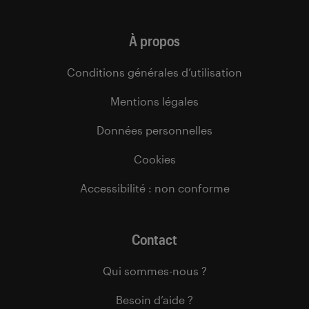
À propos
Conditions générales d’utilisation
Mentions légales
Données personnelles
Cookies
Accessibilité : non conforme
Contact
Qui sommes-nous ?
Besoin d’aide ?