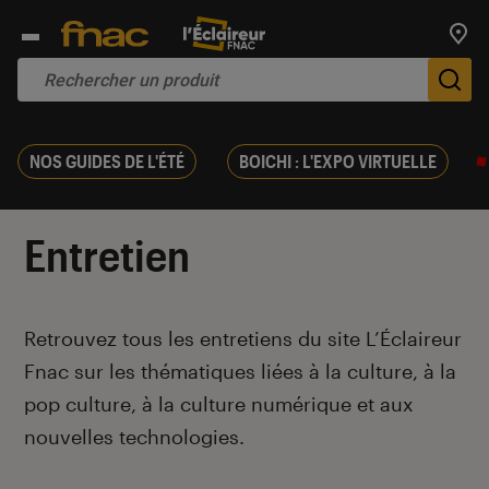
Trouv
De
NOS GUIDES DE L'ÉTÉ
BOICHI : L'EXPO VIRTUELLE
Entretien
Introduction
Retrouvez tous les entretiens du site L’Éclaireur
Fnac sur les thématiques liées à la culture, à la
pop culture, à la culture numérique et aux
nouvelles technologies.