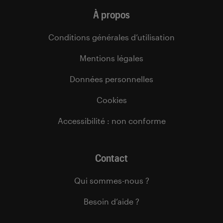
À propos
Conditions générales d’utilisation
Mentions légales
Données personnelles
Cookies
Accessibilité : non conforme
Contact
Qui sommes-nous ?
Besoin d’aide ?