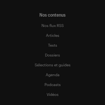
Nos contenus
Nos flux RSS
Articles
Tests
Dossiers
Sélections et guides
Agenda
Podcasts
Vidéos