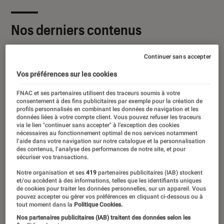
Nos derniers contenus
Continuer sans accepter
Vos préférences sur les cookies
FNAC et ses partenaires utilisent des traceurs soumis à votre
consentement à des fins publicitaires par exemple pour la création de
profils personnalisés en combinant les données de navigation et les
données liées à votre compte client. Vous pouvez refuser les traceurs
via le lien "continuer sans accepter" à l’exception des cookies
nécessaires au fonctionnement optimal de nos services notamment
l’aide dans votre navigation sur notre catalogue et la personnalisation
des contenus, l’analyse des performances de notre site, et pour
sécuriser vos transactions.
Notre organisation et ses
419
partenaires publicitaires (IAB) stockent
et/ou accèdent à des informations, telles que les identifiants uniques
de cookies pour traiter les données personnelles, sur un appareil. Vous
pouvez accepter ou gérer vos préférences en cliquant ci-dessous ou à
tout moment dans la
Politique Cookies.
Nos partenaires publicitaires (IAB) traitent des données selon les