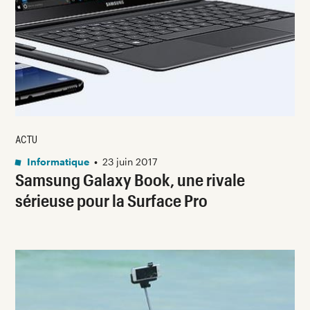
ACTU
Informatique
•
23 juin 2017
Samsung Galaxy Book, une rivale
sérieuse pour la Surface Pro