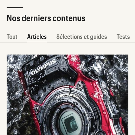
Nos derniers contenus
Tout
Articles
Sélections et guides
Tests