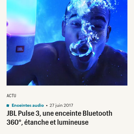
ACTU
Enceintes audio
•
27 juin 2017
JBL Pulse 3, une enceinte Bluetooth
360°, étanche et lumineuse