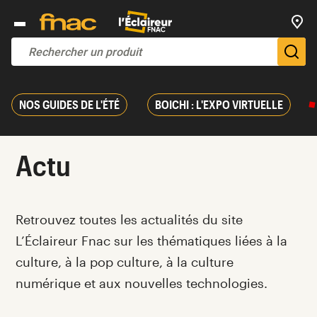
Trouv
De
NOS GUIDES DE L'ÉTÉ
BOICHI : L'EXPO VIRTUELLE
Actu
Introduction
Retrouvez toutes les actualités du site
L’Éclaireur Fnac sur les thématiques liées
à la
culture, à la pop culture, à la culture
numérique et aux nouvelles technologies.