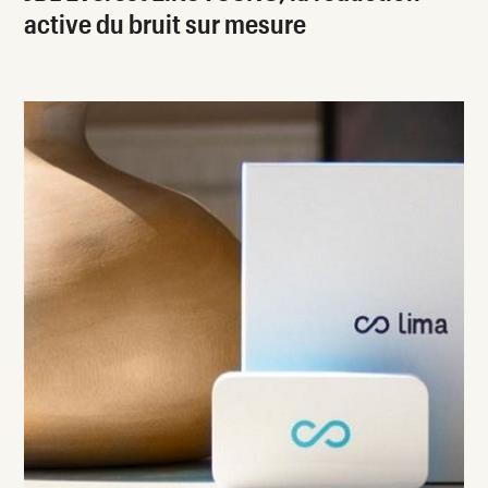
active du bruit sur mesure