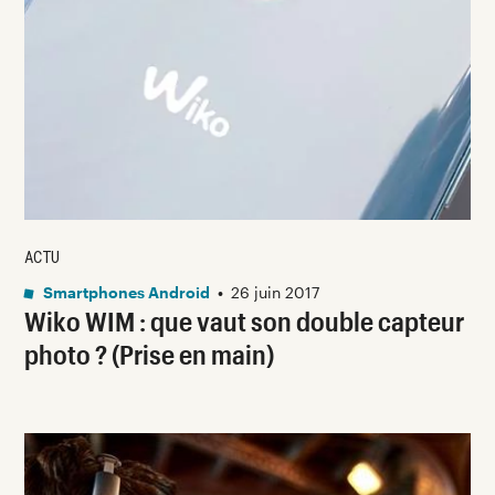
ACTU
Smartphones Android
•
26 juin 2017
Wiko WIM : que vaut son double capteur
photo ? (Prise en main)