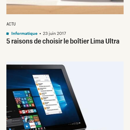
ACTU
Informatique
•
23 juin 2017
5 raisons de choisir le boîtier Lima Ultra