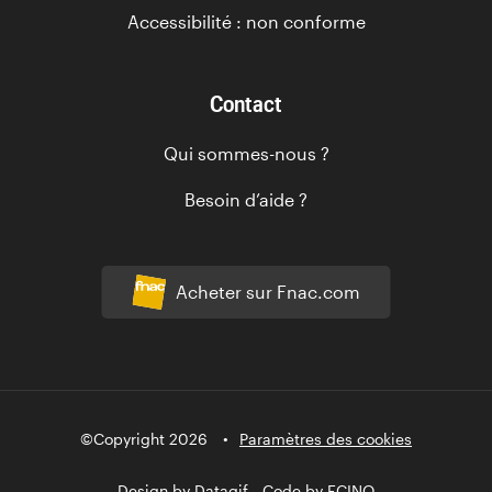
Accessibilité : non conforme
Contact
Qui sommes-nous ?
Besoin d’aide ?
Acheter sur Fnac.com
©Copyright 2026
Paramètres des cookies
Design by
Datagif
- Code by
FCINQ