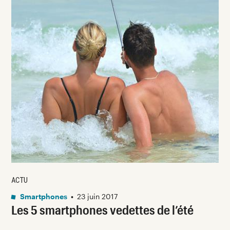
ACTU
Smartphones
•
23 juin 2017
Les 5 smartphones vedettes de l’été