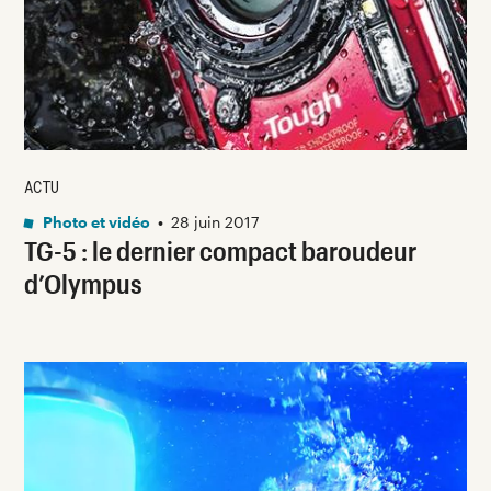
ACTU
Photo et vidéo
•
28 juin 2017
TG-5 : le dernier compact baroudeur
d’Olympus