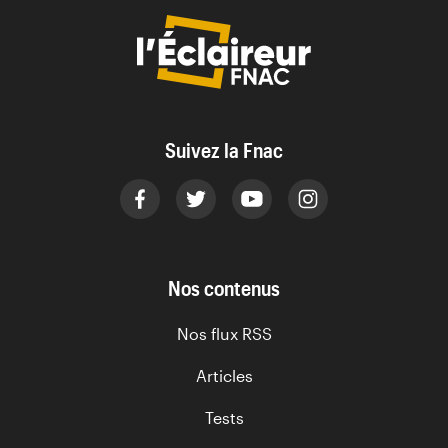
Suivez la Fnac
Nos contenus
Nos flux RSS
Articles
Tests