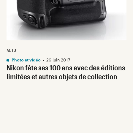
ACTU
Photo et vidéo
•
26 juin 2017
Nikon fête ses 100 ans avec des éditions
limitées et autres objets de collection