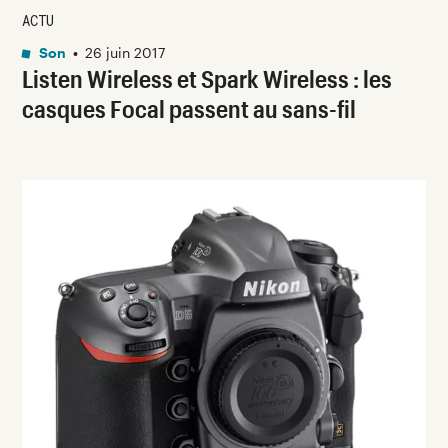
ACTU
Son
•
26 juin 2017
Listen Wireless et Spark Wireless : les
casques Focal passent au sans-fil