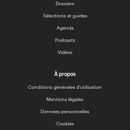
Dossiers
Sélections et guides
Agenda
Podcasts
Vidéos
À propos
Conditions générales d’utilisation
Mentions légales
Données personnelles
Cookies