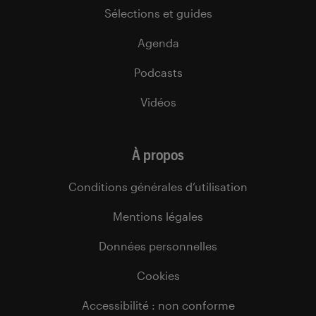
Sélections et guides
Agenda
Podcasts
Vidéos
À propos
Conditions générales d’utilisation
Mentions légales
Données personnelles
Cookies
Accessibilité : non conforme