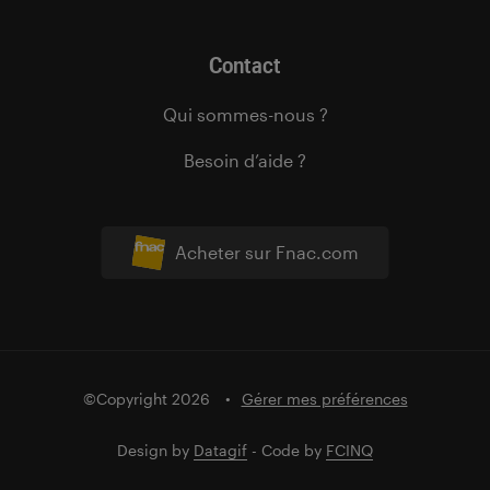
Contact
Qui sommes-nous ?
Besoin d’aide ?
Acheter sur Fnac.com
©Copyright 2026
Gérer mes préférences
Design by
Datagif
- Code by
FCINQ