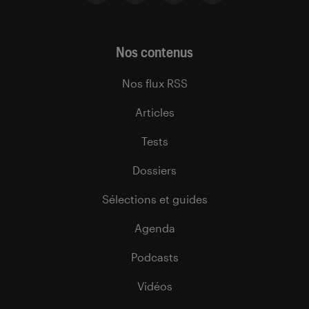
Nos contenus
Nos flux RSS
Articles
Tests
Dossiers
Sélections et guides
Agenda
Podcasts
Vidéos