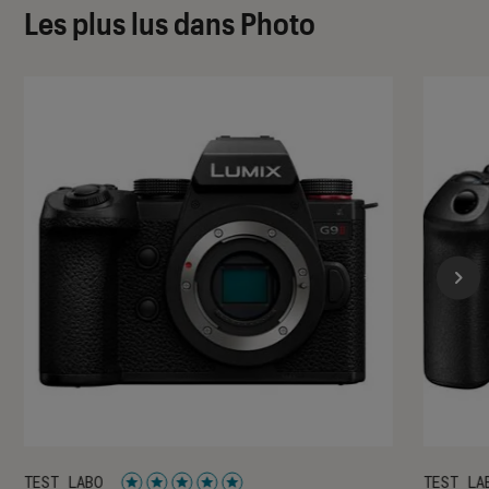
Les plus lus dans Photo
TEST LABO
TEST LA