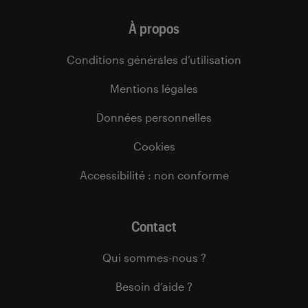
À propos
Conditions générales d’utilisation
Mentions légales
Données personnelles
Cookies
Accessibilité : non conforme
Contact
Qui sommes-nous ?
Besoin d’aide ?