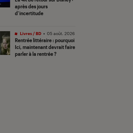
après des jours
d’incertitude
Livres / BD
•
05 août. 2026
Rentrée littéraire : pourquoi
Ici, maintenant devrait faire
parler à la rentrée ?