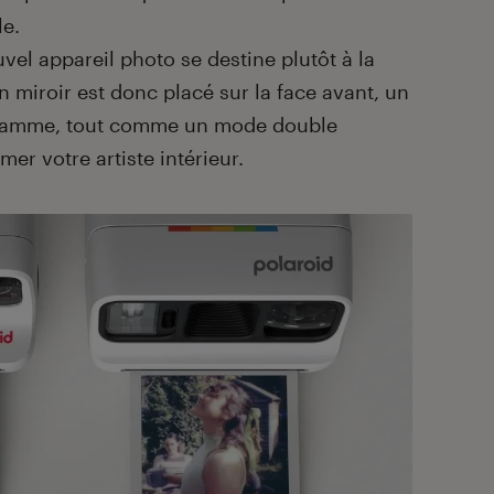
le.
vel appareil photo se destine plutôt à la
n miroir est donc placé sur la face avant, un
ogramme, tout comme un mode double
mer votre artiste intérieur.