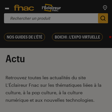
Trouv
De
NOS GUIDES DE L'ÉTÉ
BOICHI : L'EXPO VIRTUELLE
Actu
Introduction
Retrouvez toutes les actualités du site
L’Éclaireur Fnac sur les thématiques liées
à la
culture, à la pop culture, à la culture
numérique et aux nouvelles technologies.