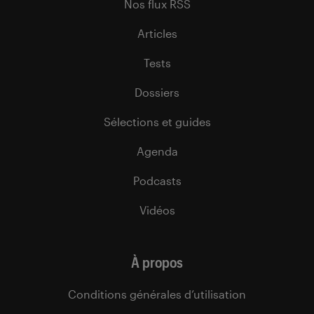
Nos flux RSS
Articles
Tests
Dossiers
Sélections et guides
Agenda
Podcasts
Vidéos
À propos
Conditions générales d’utilisation