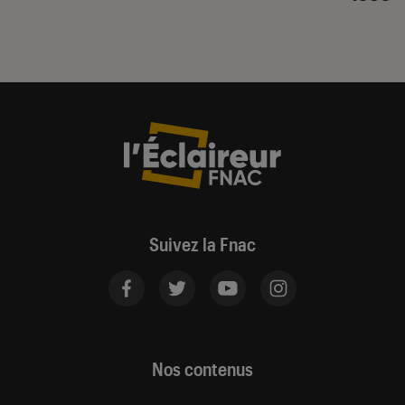
Suivez la Fnac
Nos contenus