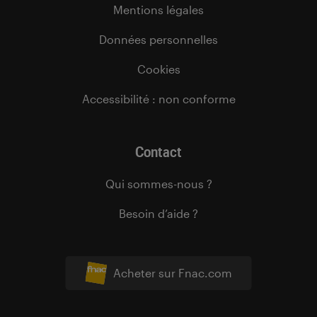
Mentions légales
Données personnelles
Cookies
Accessibilité : non conforme
Contact
Qui sommes-nous ?
Besoin d’aide ?
Acheter sur Fnac.com