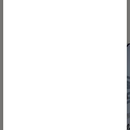
Les plus lus dans Actu