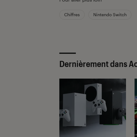
Chiffres
Nintendo Switch
Dernièrement dans Ac