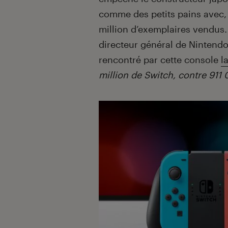
comme des petits pains avec, 
million d’exemplaires vendus.
directeur général de Nintendo
rencontré par cette console
l
million de Switch, contre 911