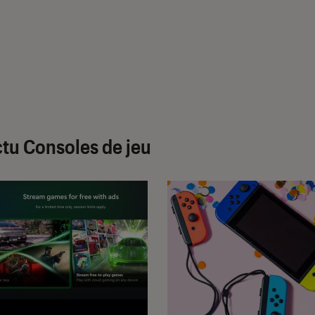
tu Consoles de jeu