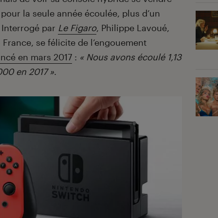
pour la seule année écoulée, plus d’un
 Interrogé par
Le Figaro
, Philippe Lavoué,
 France, se félicite de l’engouement
ancé en mars 2017
:
« Nous avons écoulé 1,13
 000 en 2017 »
.