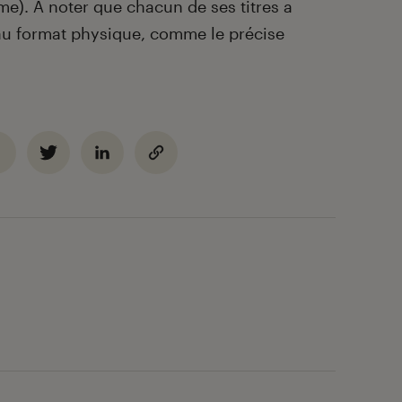
e). À noter que chacun de ses titres a
u format physique, comme le précise