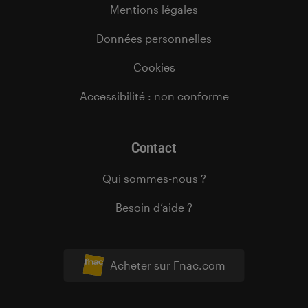
Mentions légales
Données personnelles
Cookies
Accessibilité : non conforme
Contact
Qui sommes-nous ?
Besoin d’aide ?
Acheter sur Fnac.com