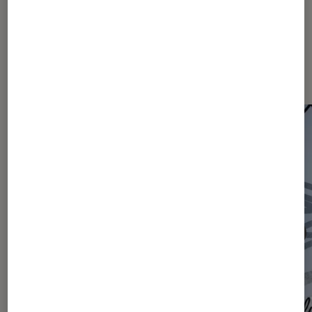
Les plus lus dans Actu