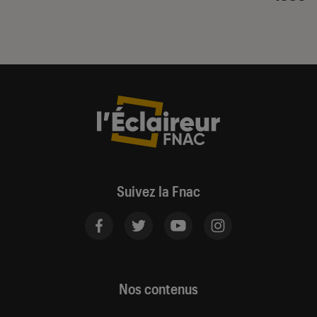
Suivez la Fnac
Nos contenus