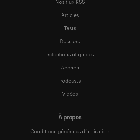
Nos flux RSS
Articles
Tests
Dossiers
Sélections et guides
Agenda
Podcasts
Vidéos
À propos
Conditions générales d’utilisation