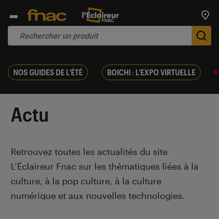
Trouv
De
NOS GUIDES DE L'ÉTÉ
BOICHI : L'EXPO VIRTUELLE
Actu
Introduction
Retrouvez toutes les actualités du site
L’Éclaireur Fnac sur les thématiques liées
à la
culture, à la pop culture, à la culture
numérique et aux nouvelles technologies.