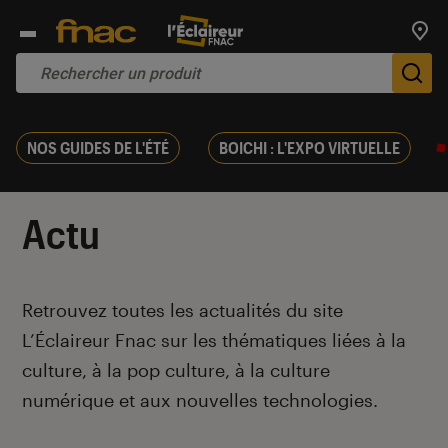
Trouv
De
NOS GUIDES DE L'ÉTÉ
BOICHI : L'EXPO VIRTUELLE
Actu
Introduction
Retrouvez toutes les actualités du site
L’Éclaireur Fnac sur les thématiques liées
à la
culture, à la pop culture, à la culture
numérique et aux nouvelles technologies.