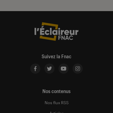
Suivez la Fnac
Nos contenus
Nos flux RSS