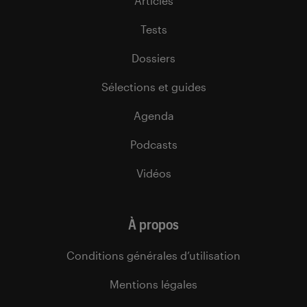
Articles
Tests
Dossiers
Sélections et guides
Agenda
Podcasts
Vidéos
À propos
Conditions générales d’utilisation
Mentions légales