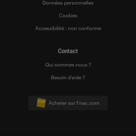
Données personnelles
Cookies
Accessibilité : non conforme
Contact
Qui sommes-nous ?
Besoin d’aide ?
Acheter sur Fnac.com