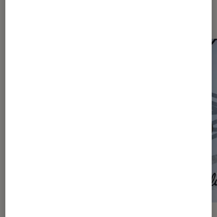
Les plus lus dans Actu